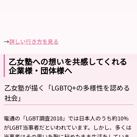
→
詳しい行き方を見る
乙女塾への想いを共感してくれる
企業様・団体様へ
乙女塾が描く「LGBTQ+の多様性を認める
社会」
電通の「LGBT調査2018」では日本人のうち約10%
がLGBT当事者だといわれています。しかし、多くは
当事者はその思いを胸に秘めたまま生活をしていま