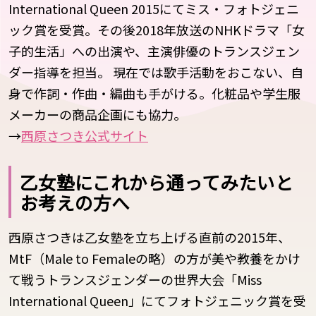
International Queen 2015にてミス・フォトジェニ
ック賞を受賞。その後2018年放送のNHKドラマ「女
子的生活」への出演や、主演俳優のトランスジェン
ダー指導を担当。 現在では歌手活動をおこない、自
身で作詞・作曲・編曲も手がける。化粧品や学生服
メーカーの商品企画にも協力。
→
西原さつき公式サイト
乙女塾にこれから通ってみたいと
お考えの方へ
西原さつきは乙女塾を立ち上げる直前の2015年、
MtF（Male to Femaleの略）の方が美や教養をかけ
て戦うトランスジェンダーの世界大会「Miss
International Queen」にてフォトジェニック賞を受