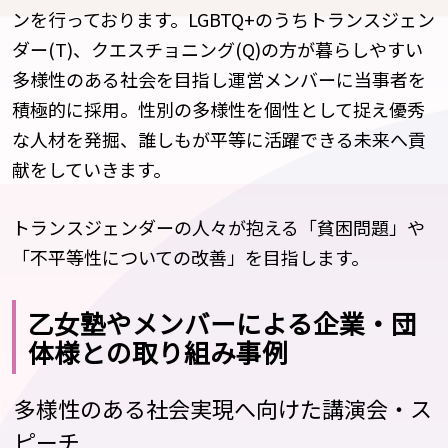
ンを行っております。LGBTQ+のうちトランスジェン
ダー(T)、クエスチョニング(Q)の方が暮らしやすい
多様性のある社会を目指し運営メンバーに当事者を
積極的に採用。性別の多様性を個性として捉え優秀
な人材を発掘、誰しもが平等に活躍できる未来へ貢
献をしていきます。
トランスジェンダーの人々が抱える「貧困問題」や
「不平等性についての改善」を目指します。
乙女塾やメンバーによる企業・団
体様との取り組み事例
多様性のある社会実現へ向けた講演会・ス
ピーチ