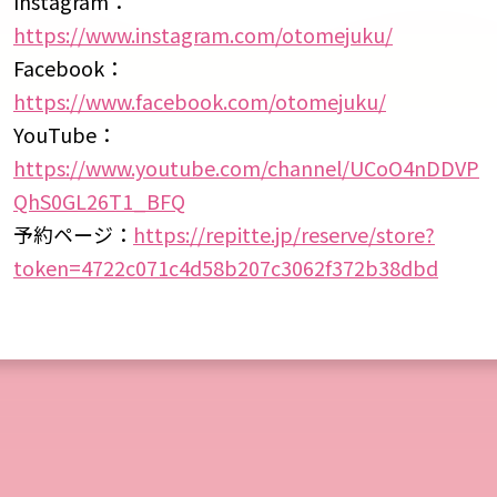
Instagram：
https://www.instagram.com/otomejuku/
Facebook：
https://www.facebook.com/otomejuku/
YouTube：
https://www.youtube.com/channel/UCoO4nDDVP
QhS0GL26T1_BFQ
予約ページ：
https://repitte.jp/reserve/store?
token=4722c071c4d58b207c3062f372b38dbd