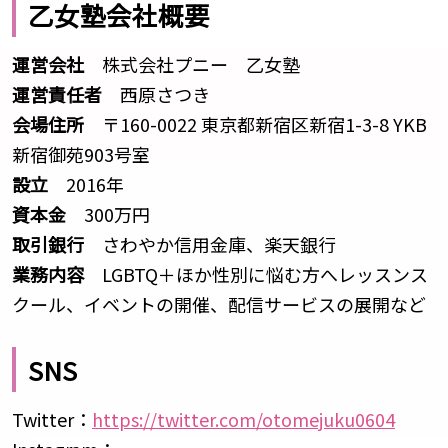
乙女塾会社概要
運営会社
株式会社プニー 乙女塾
運営責任者
西原さつき
会場住所
〒160-0022 東京都新宿区新宿1-3-8 YKB
新宿御苑903号室
設立
2016年
資本金
300万円
取引銀行
さわやか信用金庫、楽天銀行
業務内容
LGBTQ＋ほか性別に悩む方へレッスンス
クール、イベントの開催、配信サービスの展開など
SNS
Twitter：
https://twitter.com/otomejuku0604