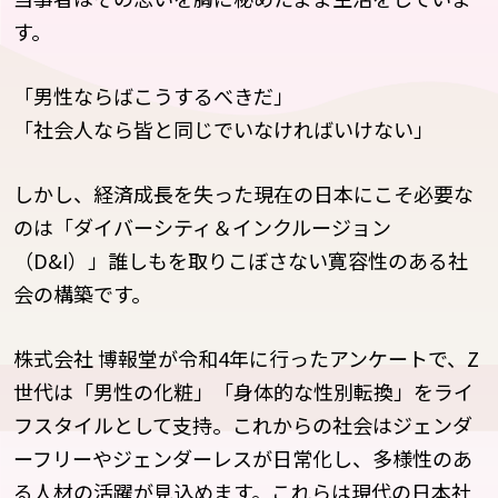
す。
「男性ならばこうするべきだ」
「社会人なら皆と同じでいなければいけない」
しかし、経済成長を失った現在の日本にこそ必要な
のは「ダイバーシティ＆インクルージョン
（D&I）」誰しもを取りこぼさない寛容性のある社
会の構築です。
株式会社 博報堂が令和4年に行ったアンケートで、Z
世代は「男性の化粧」「身体的な性別転換」をライ
フスタイルとして支持。これからの社会はジェンダ
ーフリーやジェンダーレスが日常化し、多様性のあ
る人材の活躍が見込めます。これらは現代の日本社