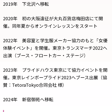
2019年 下北沢へ移転
2020年 初の大阪遠征が大丸百貨店梅田店にて開
催。同年夏からオンラインレッスンをスタート
2022年 美容室と学生服メーカー協力のもと「女優
体験イベント」を開催。東京トランスマーチ2022へ
出演（ブース・フロートカー・ステージ）
2023年 プライドハウス東京にて協力イベントを開
催。東京レインボープライド2023へブース出展（協
賛：TetoraTokyo合同会社 様）
2024年 新宿御苑へ移転