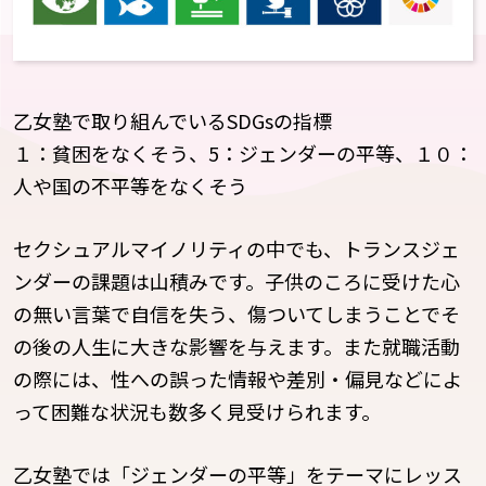
乙女塾で取り組んでいるSDGsの指標
１：貧困をなくそう、5：ジェンダーの平等、１０：
人や国の不平等をなくそう
セクシュアルマイノリティの中でも、トランスジェ
ンダーの課題は山積みです。子供のころに受けた心
の無い言葉で自信を失う、傷ついてしまうことでそ
の後の人生に大きな影響を与えます。また就職活動
の際には、性への誤った情報や差別・偏見などによ
って困難な状況も数多く見受けられます。
乙女塾では「ジェンダーの平等」をテーマにレッス