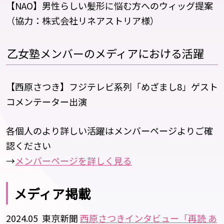
【NAO】男性らしい髪形に悩む方へのウィッグ提案
（協力：株式会社リネアストリア様）
乙女塾メンバーのメディアにおける活躍
【西原さつき】フジテレビ系列「めざまし8」ゲスト
コメンテーター出演
各個人のより詳しい活躍はメンバーページよりご確
認ください
→
メンバーページを詳しく見る
メディア掲載
2024.05 東京新聞
西原さつきインタビュー「再読 あ