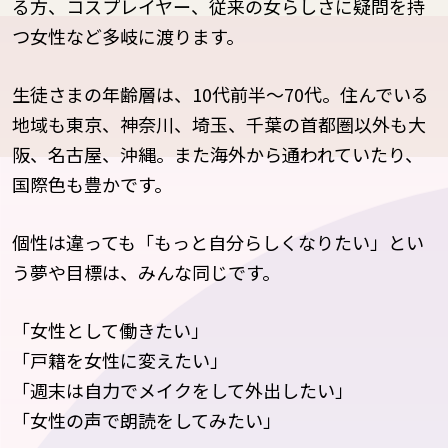
る方、コスプレイヤー、従来の女らしさに疑問を持
つ女性など多岐に渡ります。
生徒さまの年齢層は、10代前半〜70代。住んでいる
地域も東京、神奈川、埼玉、千葉の首都圏以外も大
阪、名古屋、沖縄。また海外から通われていたり、
国際色も豊かです。
個性は違っても「もっと自分らしくなりたい」とい
う夢や目標は、みんな同じです。
「女性として働きたい」
「戸籍を女性に変えたい」
「週末は自力でメイクをして外出したい」
「女性の声で朗読をしてみたい」