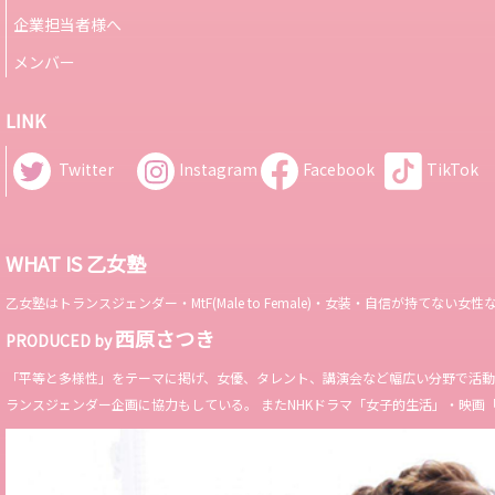
企業担当者様へ
メンバー
LINK
Twitter
Instagram
Facebook
TikTok
WHAT IS 乙女塾
乙女塾はトランスジェンダー・MtF(Male to Female)・女装・自信が持
西原さつき
PRODUCED by
「平等と多様性」をテーマに掲げ、女優、タレント、講演会など幅広い分野で活動。 Miss 
ランスジェンダー企画に協力もしている。 またNHKドラマ「女子的生活」・映