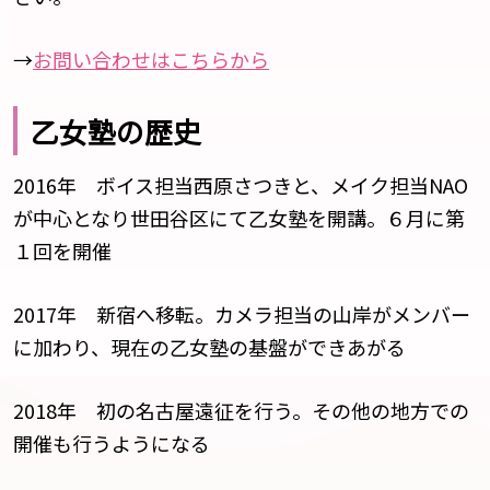
→
お問い合わせはこちらから
乙女塾の歴史
2016年 ボイス担当西原さつきと、メイク担当NAO
が中心となり世田谷区にて乙女塾を開講。６月に第
１回を開催
2017年 新宿へ移転。カメラ担当の山岸がメンバー
に加わり、現在の乙女塾の基盤ができあがる
2018年 初の名古屋遠征を行う。その他の地方での
開催も行うようになる