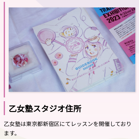
乙女塾スタジオ住所
乙女塾は東京都新宿区にてレッスンを開催しており
ます。