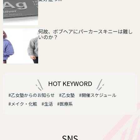
何故、ボブヘアにパーカースキニーは難し
いのか？
HOT KEYWORD
#乙女塾からのお知らせ
#乙女塾
#開催スケジュール
#メイク・化粧
#生活
#医療系
SNS