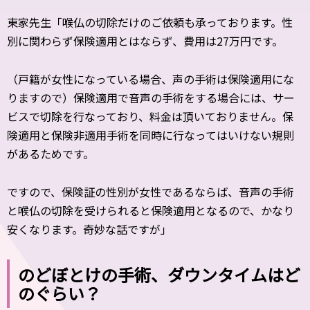
東家先生「喉仏の切除だけのご依頼も承っております。性
別に関わらず保険適用とはならず、費用は27万円です。
（戸籍が女性になっている場合、声の手術は保険適用にな
りますので）保険適用で音声の手術をする場合には、サー
ビスで切除を行なっており、料金は頂いておりません。保
険適用と保険非適用手術を同時に行なってはいけない規則
があるためです。
ですので、保険証の性別が女性であるならば、音声の手術
と喉仏の切除を受けられると保険適用となるので、かなり
安くなります。奇妙な話ですが」
のどぼとけの手術、ダウンタイムはど
のぐらい？