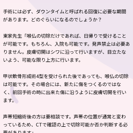
手術には必ず、ダウンタイムと呼ばれる回復に必要な期間
があります。どのぐらいになるのでしょうか？
東家先生「喉仏の切除だけであれば、日帰りで受けること
が可能です。もちろん、入院も可能です。発声禁止は必要あ
りません。皮膚切開はシワに沿って行いますが、目立たな
いよう、可能な限り上方に行います。
甲状軟骨形成術4型を受けられた後であっても、喉仏の切除
は可能です。その場合には、新たに傷をつくるのではな
く、前回手術の時に出来た傷に沿うように皮膚切開を行い
ます。
声帯短縮術後の方は要相談です。声帯の位置が通常と変わ
っているため、CTで確認の上で切除可能か否か判断する必
要があります」