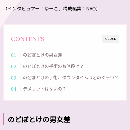
（インタビュアー：ゆーこ、構成編集：NAO）
CONTENTS
CLOSE
のどぼとけの男女差
のどぼとけの手術のお値段は？
のどぼとけの手術、ダウンタイムはどのぐらい？
デメリットはないの？
のどぼとけの男女差