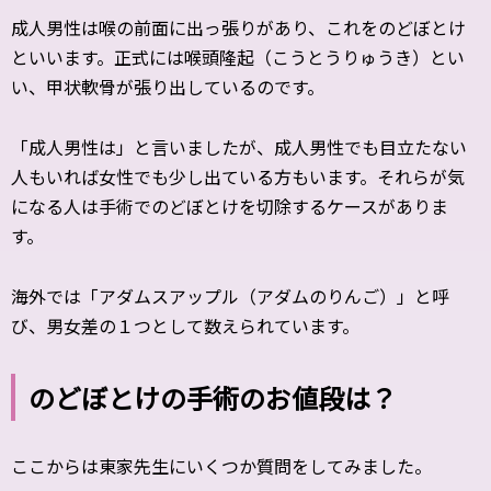
成人男性は喉の前面に出っ張りがあり、これをのどぼとけ
といいます。正式には喉頭隆起（こうとうりゅうき）とい
い、甲状軟骨が張り出しているのです。
「成人男性は」と言いましたが、成人男性でも目立たない
人もいれば女性でも少し出ている方もいます。それらが気
になる人は手術でのどぼとけを切除するケースがありま
す。
海外では「アダムスアップル（アダムのりんご）」と呼
び、男女差の１つとして数えられています。
のどぼとけの手術のお値段は？
ここからは東家先生にいくつか質問をしてみました。