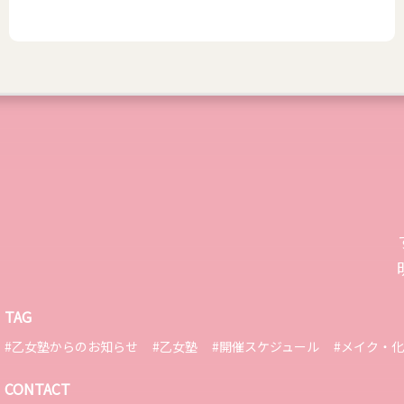
TAG
#乙女塾からのお知らせ
#乙女塾
#開催スケジュール
#メイク・
CONTACT