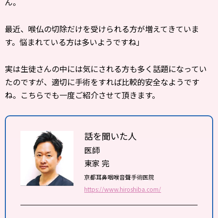
ん。
最近、喉仏の切除だけを受けられる方が増えてきていま
す。悩まれている方は多いようですね」
実は生徒さんの中には気にされる方も多く話題になってい
たのですが、適切に手術をすれば比較的安全なようです
ね。こちらでも一度ご紹介させて頂きます。
話を聞いた人
医師
東家 完
京都耳鼻咽喉音聲手術医院
https://www.hiroshiba.com/