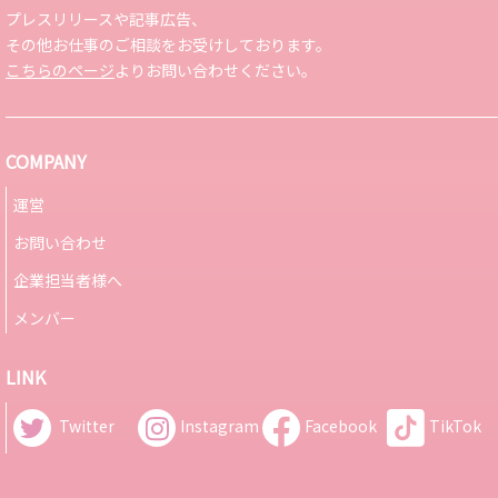
プレスリリースや記事広告、
その他お仕事のご相談をお受けしております。
こちらのページ
よりお問い合わせください。
COMPANY
運営
お問い合わせ
企業担当者様へ
メンバー
LINK
Twitter
Instagram
Facebook
TikTok