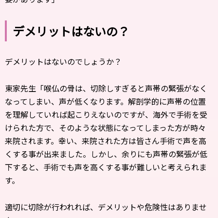
デメリットはないの？
デメリットはないのでしょうか？
東家先生「喉仏の骨は、切除しすぎると声帯の緊張がなく
なってしまい、声が低くなります。解剖学的に声帯の位置
を理解していれば起こりえないのですが、海外で手術を受
けられた方で、そのような状態になってしまった方が時々
来院されます。幸い、来院された方は皆さん手術で声を高
くする事が出来ました。しかし、余りにも声帯の緊張が低
下すると、手術でも声を高くする事が難しいと考えられま
す。
適切に切除が行われれば、デメリットや危険性はありませ