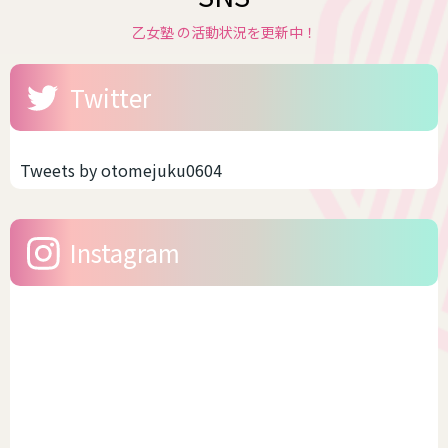
乙女塾 の活動状況を更新中！
Twitter
Tweets by otomejuku0604
Instagram