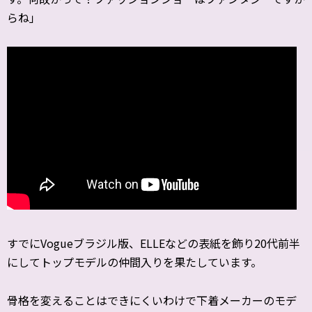
らね」
すでにVogueブラジル版、ELLEなどの表紙を飾り20代前半
にしてトップモデルの仲間入りを果たしています。
骨格を変えることはできにくいわけで下着メーカーのモデ