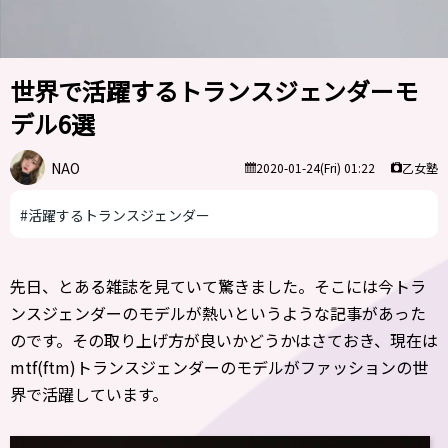
世界で活躍するトランスジェンダーモ
デル6選
NAO
乙女塾
2020-01-24(Fri) 01:22
#活躍するトランスジェンダー
先日、とある雑誌を見ていて驚きました。そこには今トラ
ンスジェンダーのモデルが熱いというような記事があった
のです。その取り上げ方が良いかどうかはさておき、現在は
mtf(ftm)トランスジェンダーのモデルがファッションの世
界で活躍しています。