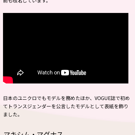
前も改名しています。
日本のユニクロでもモデルを務めたほか、VOGUE誌で初め
てトランスジェンダーを公言したモデルとして表紙を飾り
ました。
マキシム・マグナス