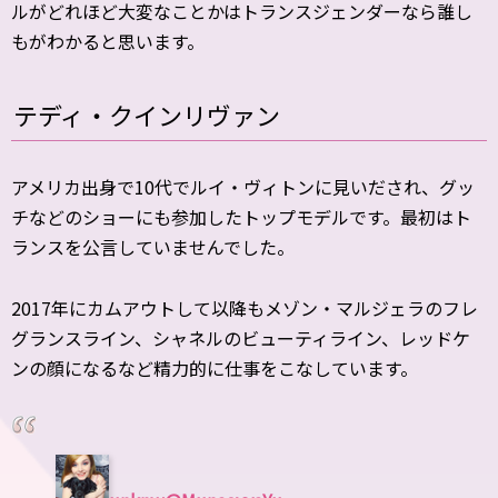
ルがどれほど大変なことかはトランスジェンダーなら誰し
もがわかると思います。
テディ・クインリヴァン
アメリカ出身で10代でルイ・ヴィトンに見いだされ、グッ
チなどのショーにも参加したトップモデルです。最初はト
ランスを公言していませんでした。
2017年にカムアウトして以降もメゾン・マルジェラのフレ
グランスライン、シャネルのビューティライン、レッドケ
ンの顔になるなど精力的に仕事をこなしています。