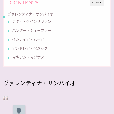
CONTENTS
CLOSE
ヴァレンティナ・サンパイオ
テディ・クインリヴァン
ハンター・シェーファー
インディア・ムーア
アンドレア・ペジック
マキシム・マグナス
ヴァレンティナ・サンパイオ