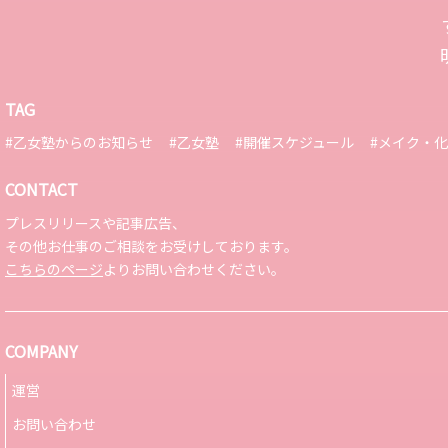
TAG
#乙女塾からのお知らせ
#乙女塾
#開催スケジュール
#メイク・
CONTACT
プレスリリースや記事広告、
その他お仕事のご相談をお受けしております。
こちらのページ
よりお問い合わせください。
COMPANY
運営
お問い合わせ