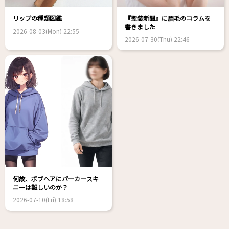
リップの種類図鑑
『聖装新聞』に眉毛のコラムを
書きました
2026-08-03(Mon) 22:55
2026-07-30(Thu) 22:46
何故、ボブヘアにパーカースキ
ニーは難しいのか？
2026-07-10(Fri) 18:58