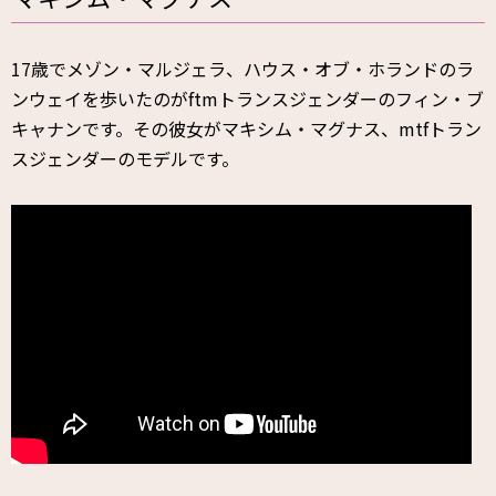
17歳でメゾン・マルジェラ、ハウス・オブ・ホランドのラ
ンウェイを歩いたのがftmトランスジェンダーのフィン・ブ
キャナンです。その彼女がマキシム・マグナス、mtfトラン
スジェンダーのモデルです。