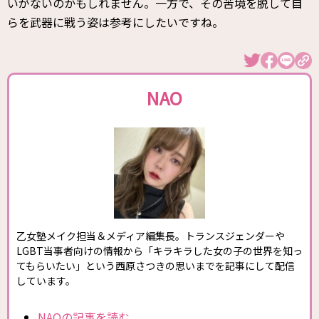
いがないのかもしれません。一方で、その苦境を脱して自
らを武器に戦う姿は参考にしたいですね。
NAO
乙女塾メイク担当＆メディア編集長。トランスジェンダーや
LGBT当事者向けの情報から「キラキラした女の子の世界を知っ
てもらいたい」という西原さつきの思いまでを記事にして配信
しています。
NAOの記事を読む