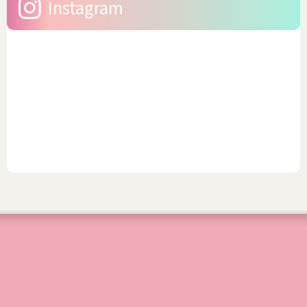
Instagram