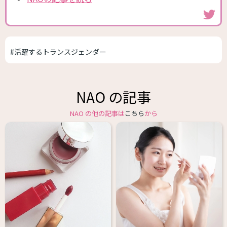
#活躍するトランスジェンダー
NAO の記事
NAO の他の記事は
こちら
から