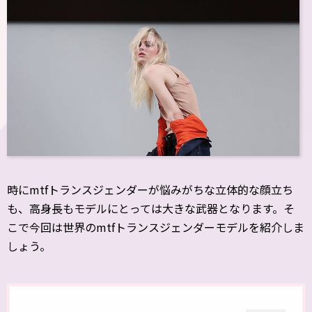
時にmtfトランスジェンダーが悩みがちな立体的な顔立ち
も、高身長もモデルにとっては大きな武器となります。そ
こで今回は世界のmtfトランスジェンダーモデルを紹介しま
しょう。