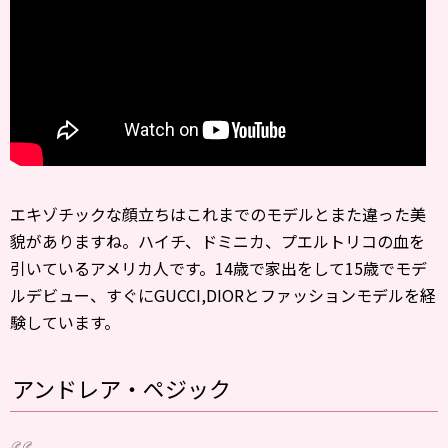
エキゾチックな顔立ちはこれまでのモデルとまた違った美
貌がありますね。ハイチ、ドミニカ、プエルトリコの血を
引いているアメリカ人です。14歳で家出をして15歳でモデ
ルデビュー、すぐにGUCCI,DIORとファッションモデルを経
験しています。
アンドレア・ペジック