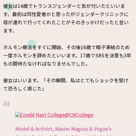
彼女は14歳でトランスジェンダーと気が付いたといいま
す。最初は同性愛者かと思ったがジェンダークリニックに
母が連れて行ってくれたことがそのきっかけだったと言い
ます。
ホルモン療法をすぐに開始、その後16歳で精子凍結のため
一度ホルモンを辞めたといいます。17歳でSRSを決意も3年
もの間待たなければなりませんでした。
彼女はいいます。「その瞬間、私はとてもショックを受け
て恐ろしく感じた」
Condé Nast College
@CNCollege
Model & Activist, Maxim Magnus & Vogue’s