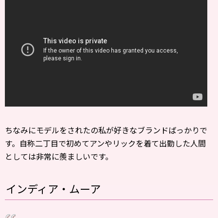
ちなみにモデルをされたの私が好きなブランドばっかりで
す。自称二丁目で初めてアンやリックを着て出勤した人間
としては非常に羨ましいです。
インディア・ムーア