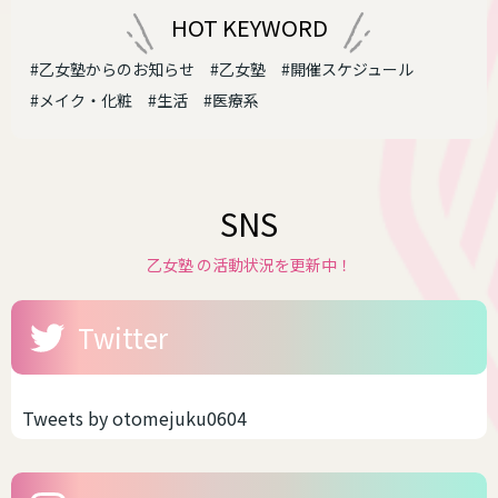
HOT KEYWORD
#乙女塾からのお知らせ
#乙女塾
#開催スケジュール
#メイク・化粧
#生活
#医療系
SNS
乙女塾 の活動状況を更新中！
Twitter
Tweets by otomejuku0604