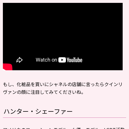
もし、化粧品を買いにシャネルの店舗に言ったらクインリ
ヴァンの顔に注目してみてくださいね。
ハンター・シェーファー