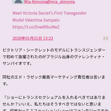
Mia Almonia
@mia_almonia
Meet Victoria Secret’s First Transgender
Model Valentina Sampaio
https://t.co/DvadRbuMeZ
2020年01月21日 13:22
ビクトリア・シークレットのモデルにトランスジェンダー
で初めて抜擢されたのがブラジル出身のヴァレンティナ・
サンパイオです。
同社のエド・ラゼック最高マーケティング責任者は言いま
す。
「ショーにトランスセクシュアルを入れるべきではありま
せんか？
いいえ、私たちはそうすべきではないと思いま
す。何故かって？ファッションショーはファンタジーですか