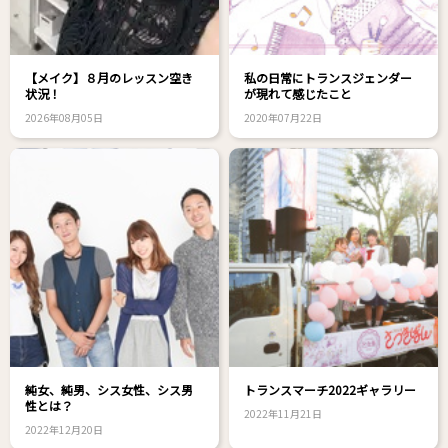
【メイク】８月のレッスン空き
私の日常にトランスジェンダー
状況！
が現れて感じたこと
2026年08月05日
2020年07月22日
純女、純男、シス女性、シス男
トランスマーチ2022ギャラリー
性とは？
2022年11月21日
2022年12月20日