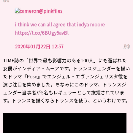
cameron
@pinkfiIes
i think we can all agree that indya moore
https://t.co/6BUgy5avBl
2020年01月22日 12:57
TIME誌の「世界で最も影響力のある100人」にも選ばれた
女優がインディア・ムーアです。トランスジェンダーを描い
たドラマ『Pose』でエンジェル・エヴァンジェリスタ役を
演じ注目を集めました。ちなみにこのドラマ、トランスジ
ェンダー当事者が5名もレギュラーとして抜擢されていま
す。トランスを描くならトランスを使う、というわけです。