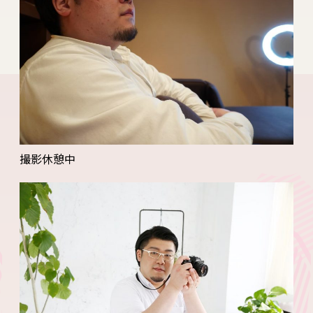
撮影休憩中