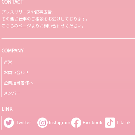
CONTACT
プレスリリースや記事広告、
その他お仕事のご相談をお受けしております。
こちらのページ
よりお問い合わせください。
COMPANY
運営
お問い合わせ
企業担当者様へ
メンバー
LINK
Twitter
Instagram
Facebook
TikTok