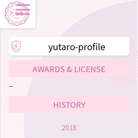
yutaro-profile
AWARDS & LICENSE
—
HISTORY
2018