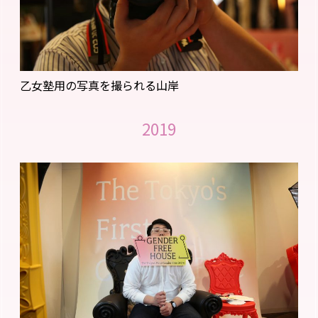
乙女塾用の写真を撮られる山岸
2019