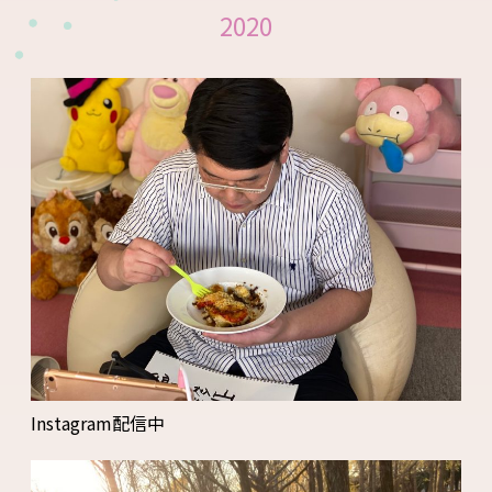
2020
Instagram配信中