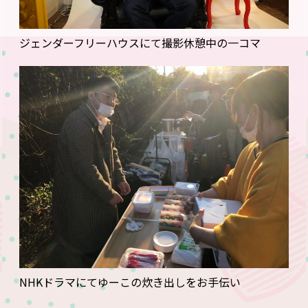
ジェンダーフリーハウスにて撮影休憩中の一コマ
NHKドラマにてゆーこの炊き出しをお手伝い