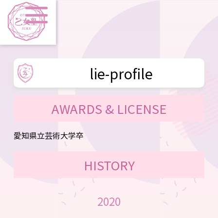
lie-profile
AWARDS & LICENSE
愛知県立芸術大学卒
HISTORY
2020