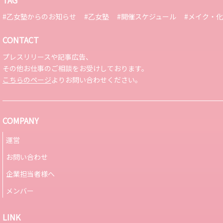
TAG
#乙女塾からのお知らせ
#乙女塾
#開催スケジュール
#メイク・
CONTACT
プレスリリースや記事広告、
その他お仕事のご相談をお受けしております。
こちらのページ
よりお問い合わせください。
COMPANY
運営
お問い合わせ
企業担当者様へ
メンバー
LINK