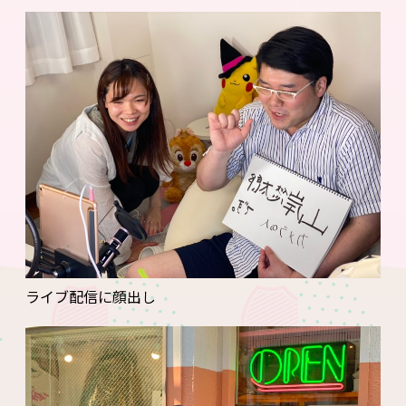
ライブ配信に顔出し