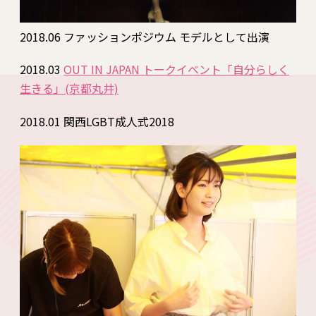
2018.06 ファッションポジウム モデルとして出演
2018.03
OUT IN JAPAN トークイベント「自分らしく
生きる」(京都丸井)
2018.01 関西LGBT成人式2018