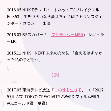
2016.05 NHK Eテレ「ハートネットTV ブレイクスルー
File.53 生きづらいなら変えちゃえば？トランスジェ
ンダー・さつき」 出演
2016.03 BSスカパー！「
プリティウーMEN
」​ レギュラ
ーMC
2015.11 NHK NEXT 未来のために 「会えるはずなか
った私の子どもへ」
CM
2017.05 東海テレビ放送「
この性を生きる
」 （「2017
57th ACC TOKYO CREATIVITY AWARD フィルム部門
ACCゴールド賞」受賞）