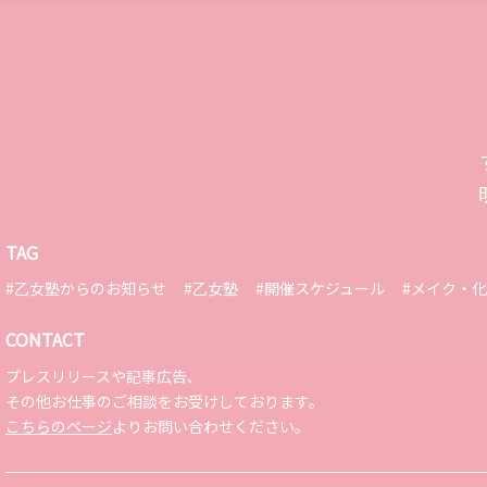
TAG
#乙女塾からのお知らせ
#乙女塾
#開催スケジュール
#メイク・
CONTACT
プレスリリースや記事広告、
その他お仕事のご相談をお受けしております。
こちらのページ
よりお問い合わせください。