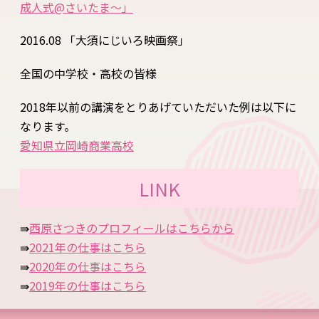
成人式@さいたま～
」
2016.08 「大須にじいろ映画祭」
全国の中学校・高校の皆様
2018年以前の講演をとりあげていただいた例は以下に
なります。
愛知県立岡崎商業高校
LINK
⇛
西原さつきのプロフィールはこちらから
⇛
2021年の仕事はこちら
⇛
2020年の仕事はこちら
⇛
2019年の仕事はこちら