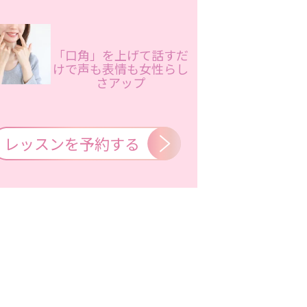
「口角」を上げて話すだ
けで声も表情も女性らし
さアップ
レッスンを予約する