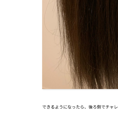
できるようになったら、後ろ側でチャレ