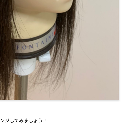
ンジしてみましょう！