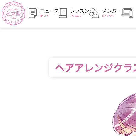
ニュース
レッスン
メンバー
NEWS
LESSON
MEMBER
ヘアアレンジクラ