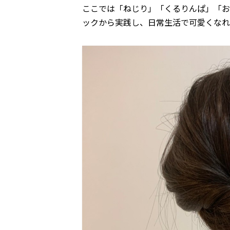
ここでは「ねじり」「くるりんぱ」「お
ックから実践し、日常生活で可愛くなれ