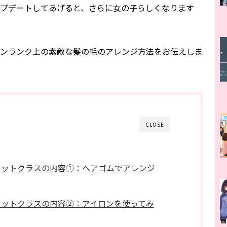
プデートしてあげると、さらに女の子らしくなります
ンランク上の素敵な髪の毛のアレンジ方法をお伝えしま
CLOSE
セットクラスの内容①：ヘアゴムでアレンジ
セットクラスの内容②：アイロンを使ってみ