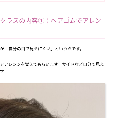
クラスの内容①：ヘアゴムでアレン
が「自分の目で見えにくい」という点です。
アアレンジを覚えてもらいます。サイドなど自分で見え
す。