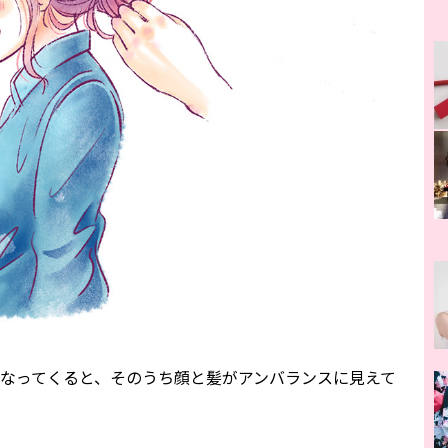
なってくると、そのうち顔と髪がアンバランスに見えて