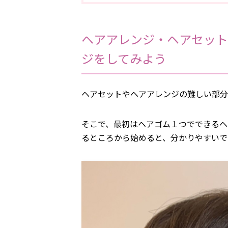
ヘアアレンジ・ヘアセット
ジをしてみよう
ヘアセットやヘアアレンジの難しい部分
そこで、最初はヘアゴム１つでできるヘ
るところから始めると、分かりやすいで