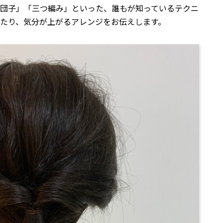
団子」「三つ編み」といった、誰もが知っているテクニ
たり、気分が上がるアレンジをお伝えします。