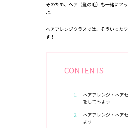
そのため、ヘア（髪の毛）も一緒にアッ
よ。
ヘアアレンジクラスでは、そういったワ
す！
CONTENTS
ヘアアレンジ・ヘア
をしてみよう
ヘアアレンジ・ヘア
よう