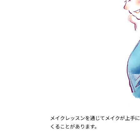
メイクレッスンを通じてメイクが上手に
くることがあります。