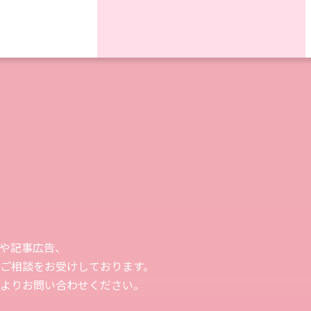
や記事広告、
ご相談をお受けしております。
よりお問い合わせください。