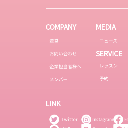
COMPANY
MEDIA
運営
ニュース
SERVICE
お問い合わせ
レッスン
企業担当者様へ
予約
メンバー
LINK
Twitter
Instagram
F