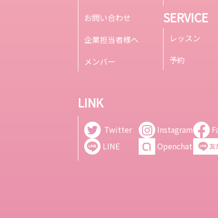
SERVICE
お問い合わせ
レッスン
企業担当者様へ
予約
メンバー
LINK
Twitter
Instagram
F
LINE
Openchat