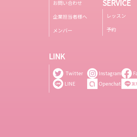
SERVICE
お問い合わせ
レッスン
企業担当者様へ
予約
メンバー
LINK
Twitter
Instagram
F
LINE
Openchat