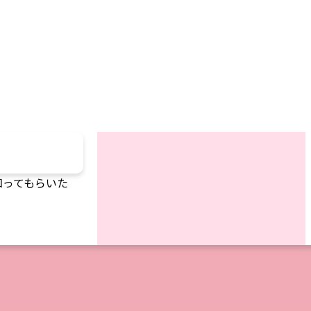
知ってもらいた