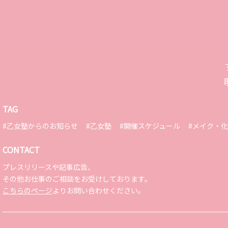
TAG
#乙女塾からのお知らせ
#乙女塾
#開催スケジュール
#メイク・
CONTACT
プレスリリースや記事広告、
その他お仕事のご相談をお受けしております。
こちらのページ
よりお問い合わせください。