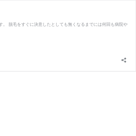
す。 脱毛をすぐに決意したとしても無くなるまでには何回も病院や